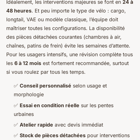
Idéalement, les interventions majeures se font en
24 à
48 heures
. Et peu importe le type de vélo : cargo,
longtail, VAE ou modèle classique, l’équipe doit
maîtriser toutes les configurations. La disponibilité
des pièces détachées courantes (chambres à air,
chaînes, patins de frein) évite les semaines d’attente.
Pour les usagers intensifs, une révision complète tous
les
6 à 12 mois
est fortement recommandée, surtout
si vous roulez par tous les temps.
✅
Conseil personnalisé
selon usage et
morphologie
✅
Essai en condition réelle
sur les pentes
urbaines
✅
Atelier rapide
avec devis immédiat
✅
Stock de pièces détachées
pour interventions