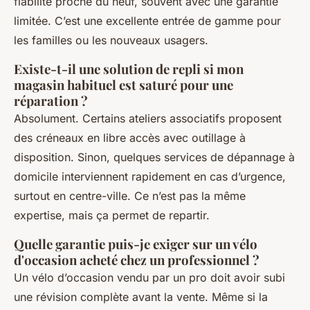
fiabilité proche du neuf, souvent avec une garantie
limitée. C’est une excellente entrée de gamme pour
les familles ou les nouveaux usagers.
Existe-t-il une solution de repli si mon
magasin habituel est saturé pour une
réparation ?
Absolument. Certains ateliers associatifs proposent
des créneaux en libre accès avec outillage à
disposition. Sinon, quelques services de dépannage à
domicile interviennent rapidement en cas d’urgence,
surtout en centre-ville. Ce n’est pas la même
expertise, mais ça permet de repartir.
Quelle garantie puis-je exiger sur un vélo
d'occasion acheté chez un professionnel ?
Un vélo d’occasion vendu par un pro doit avoir subi
une révision complète avant la vente. Même si la