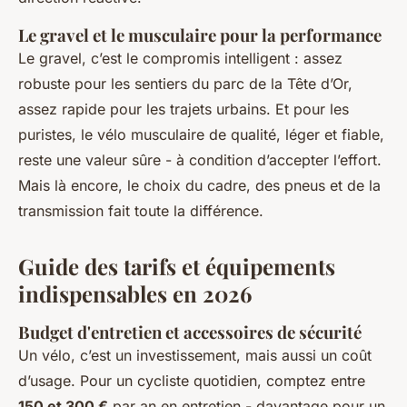
Le gravel et le musculaire pour la performance
Le gravel, c’est le compromis intelligent : assez
robuste pour les sentiers du parc de la Tête d’Or,
assez rapide pour les trajets urbains. Et pour les
puristes, le vélo musculaire de qualité, léger et fiable,
reste une valeur sûre - à condition d’accepter l’effort.
Mais là encore, le choix du cadre, des pneus et de la
transmission fait toute la différence.
Guide des tarifs et équipements
indispensables en 2026
Budget d'entretien et accessoires de sécurité
Un vélo, c’est un investissement, mais aussi un coût
d’usage. Pour un cycliste quotidien, comptez entre
150 et 300 €
par an en entretien - davantage pour un