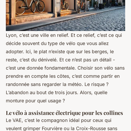
Lyon, c’est une ville en relief. Et ce relief, c’est ce qui
décide souvent du type de vélo que vous allez
adopter. Ici, le plat n’existe que sur les berges, le
reste, c’est du dénivelé. Et ce n’est pas un détail -
c’est une donnée fondamentale. Choisir son vélo sans
prendre en compte les côtes, c’est comme partir en
randonnée sans regarder la météo. Le risque ?
L’abandon au bout de trois jours. Alors, quelle
monture pour quel usage ?
Le vélo à assistance électrique pour les collines
Le VAE, c’est le compagnon idéal pour ceux qui
veulent grimper Fourvière ou la Croix-Rousse sans