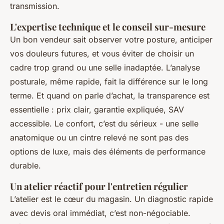
transmission.
L'expertise technique et le conseil sur-mesure
Un bon vendeur sait observer votre posture, anticiper
vos douleurs futures, et vous éviter de choisir un
cadre trop grand ou une selle inadaptée. L’analyse
posturale, même rapide, fait la différence sur le long
terme. Et quand on parle d’achat, la transparence est
essentielle : prix clair, garantie expliquée, SAV
accessible. Le confort, c’est du sérieux - une selle
anatomique ou un cintre relevé ne sont pas des
options de luxe, mais des éléments de performance
durable.
Un atelier réactif pour l'entretien régulier
L’atelier est le cœur du magasin. Un diagnostic rapide
avec devis oral immédiat, c’est non-négociable.