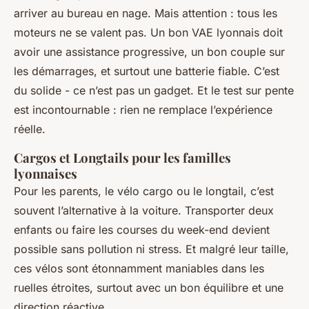
arriver au bureau en nage. Mais attention : tous les
moteurs ne se valent pas. Un bon VAE lyonnais doit
avoir une assistance progressive, un bon couple sur
les démarrages, et surtout une batterie fiable. C’est
du solide - ce n’est pas un gadget. Et le test sur pente
est incontournable : rien ne remplace l’expérience
réelle.
Cargos et Longtails pour les familles
lyonnaises
Pour les parents, le vélo cargo ou le longtail, c’est
souvent l’alternative à la voiture. Transporter deux
enfants ou faire les courses du week-end devient
possible sans pollution ni stress. Et malgré leur taille,
ces vélos sont étonnamment maniables dans les
ruelles étroites, surtout avec un bon équilibre et une
direction réactive.