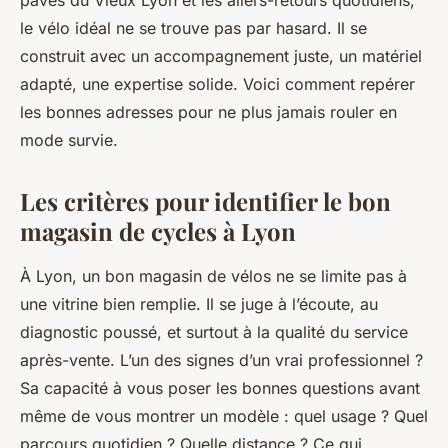
pavés du Vieux Lyon et les allers-retours quotidiens,
le vélo idéal ne se trouve pas par hasard. Il se
construit avec un accompagnement juste, un matériel
adapté, une expertise solide. Voici comment repérer
les bonnes adresses pour ne plus jamais rouler en
mode survie.
Les critères pour identifier le bon
magasin de cycles à Lyon
À Lyon, un bon magasin de vélos ne se limite pas à
une vitrine bien remplie. Il se juge à l’écoute, au
diagnostic poussé, et surtout à la qualité du service
après-vente. L’un des signes d’un vrai professionnel ?
Sa capacité à vous poser les bonnes questions avant
même de vous montrer un modèle : quel usage ? Quel
parcours quotidien ? Quelle distance ? Ce qui