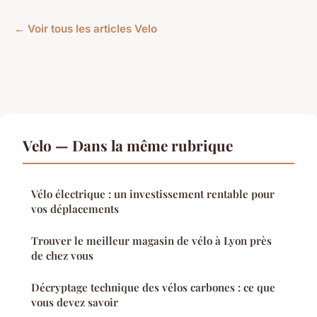
← Voir tous les articles Velo
Velo — Dans la même rubrique
Vélo électrique : un investissement rentable pour
vos déplacements
Trouver le meilleur magasin de vélo à Lyon près
de chez vous
Décryptage technique des vélos carbones : ce que
vous devez savoir