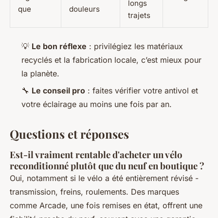
longs
que
douleurs
trajets
💡
Le bon réflexe
: privilégiez les matériaux
recyclés et la fabrication locale, c’est mieux pour
la planète.
🔧
Le conseil pro
: faites vérifier votre antivol et
votre éclairage au moins une fois par an.
Questions et réponses
Est-il vraiment rentable d'acheter un vélo
reconditionné plutôt que du neuf en boutique ?
Oui, notamment si le vélo a été entièrement révisé -
transmission, freins, roulements. Des marques
comme Arcade, une fois remises en état, offrent une