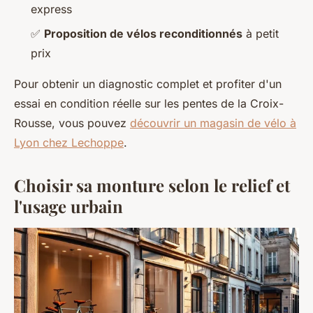
express
✅
Proposition de vélos reconditionnés
à petit
prix
Pour obtenir un diagnostic complet et profiter d'un
essai en condition réelle sur les pentes de la Croix-
Rousse, vous pouvez
découvrir un magasin de vélo à
Lyon chez Lechoppe
.
Choisir sa monture selon le relief et
l'usage urbain