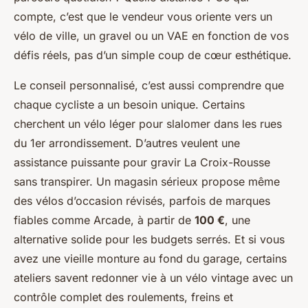
compte, c’est que le vendeur vous oriente vers un
vélo de ville, un gravel ou un VAE en fonction de vos
défis réels, pas d’un simple coup de cœur esthétique.
Le conseil personnalisé, c’est aussi comprendre que
chaque cycliste a un besoin unique. Certains
cherchent un vélo léger pour slalomer dans les rues
du 1er arrondissement. D’autres veulent une
assistance puissante pour gravir La Croix-Rousse
sans transpirer. Un magasin sérieux propose même
des vélos d’occasion révisés, parfois de marques
fiables comme Arcade, à partir de
100 €
, une
alternative solide pour les budgets serrés. Et si vous
avez une vieille monture au fond du garage, certains
ateliers savent redonner vie à un vélo vintage avec un
contrôle complet des roulements, freins et