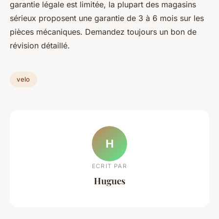
garantie légale est limitée, la plupart des magasins
sérieux proposent une garantie de 3 à 6 mois sur les
pièces mécaniques. Demandez toujours un bon de
révision détaillé.
velo
H
ECRIT PAR
Hugues