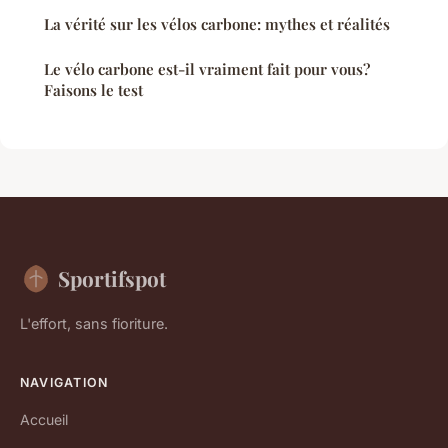
La vérité sur les vélos carbone: mythes et réalités
Le vélo carbone est-il vraiment fait pour vous?
Faisons le test
Sportifspot
L'effort, sans fioriture.
NAVIGATION
Accueil